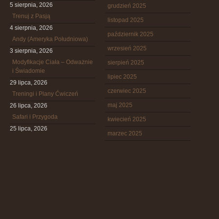
5 sierpnia, 2026
grudzień 2025
Trenuj z Pasją
listopad 2025
4 sierpnia, 2026
październik 2025
Andy (Ameryka Południowa)
wrzesień 2025
3 sierpnia, 2026
Modyfikacje Ciała – Odważnie
sierpień 2025
i Świadomie
lipiec 2025
29 lipca, 2026
czerwiec 2025
Treningi i Plany Ćwiczeń
maj 2025
26 lipca, 2026
Safari i Przygoda
kwiecień 2025
25 lipca, 2026
marzec 2025