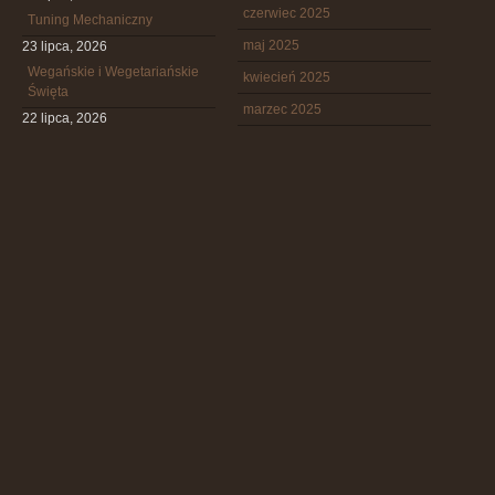
czerwiec 2025
Tuning Mechaniczny
maj 2025
23 lipca, 2026
Wegańskie i Wegetariańskie
kwiecień 2025
Święta
marzec 2025
22 lipca, 2026