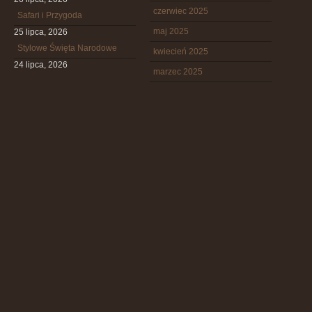
czerwiec 2025
Safari i Przygoda
maj 2025
25 lipca, 2026
Stylowe Święta Narodowe
kwiecień 2025
24 lipca, 2026
marzec 2025