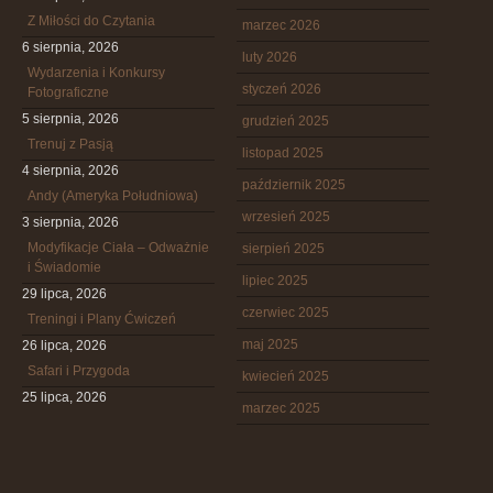
Z Miłości do Czytania
marzec 2026
6 sierpnia, 2026
luty 2026
Wydarzenia i Konkursy
styczeń 2026
Fotograficzne
5 sierpnia, 2026
grudzień 2025
Trenuj z Pasją
listopad 2025
4 sierpnia, 2026
październik 2025
Andy (Ameryka Południowa)
wrzesień 2025
3 sierpnia, 2026
Modyfikacje Ciała – Odważnie
sierpień 2025
i Świadomie
lipiec 2025
29 lipca, 2026
czerwiec 2025
Treningi i Plany Ćwiczeń
maj 2025
26 lipca, 2026
Safari i Przygoda
kwiecień 2025
25 lipca, 2026
marzec 2025